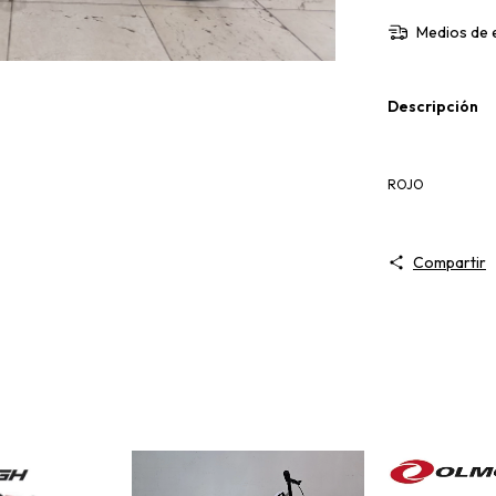
Medios de 
Descripción
ROJO
Compartir