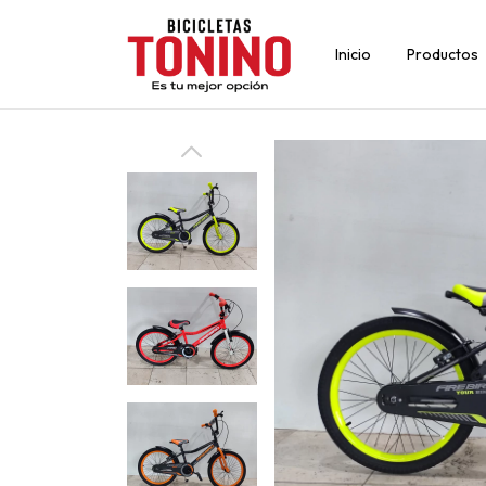
Inicio
Productos