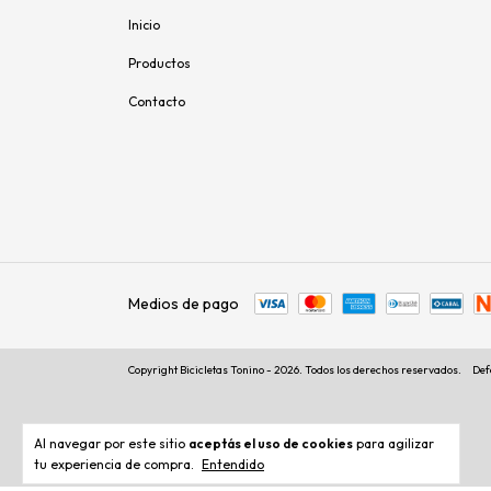
Inicio
Productos
Contacto
Medios de pago
Copyright Bicicletas Tonino - 2026. Todos los derechos reservados.
Def
Al navegar por este sitio
aceptás el uso de cookies
para agilizar
tu experiencia de compra.
Entendido