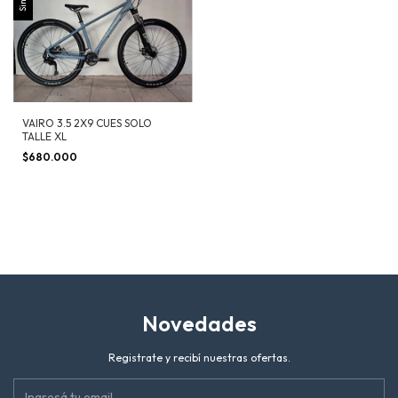
VAIRO 3.5 2X9 CUES SOLO
TALLE XL
$680.000
Novedades
Registrate y recibí nuestras ofertas.