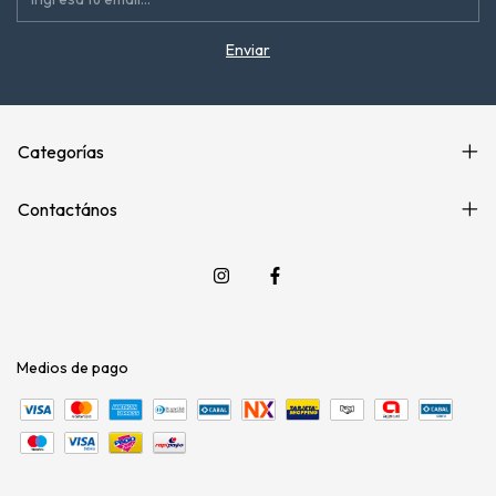
Categorías
Contactános
Medios de pago