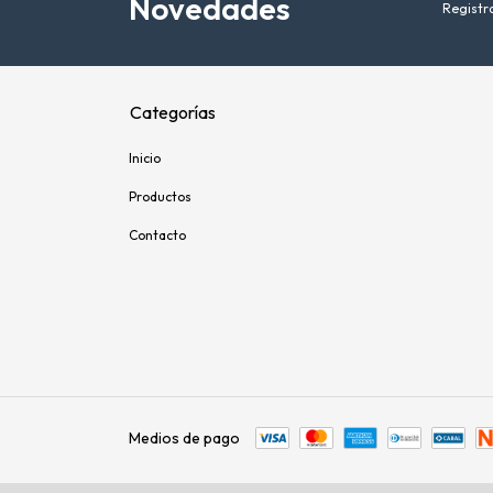
Novedades
Registra
Categorías
Inicio
Productos
Contacto
Medios de pago