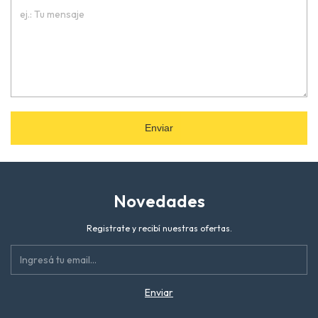
Enviar
Novedades
Registrate y recibí nuestras ofertas.