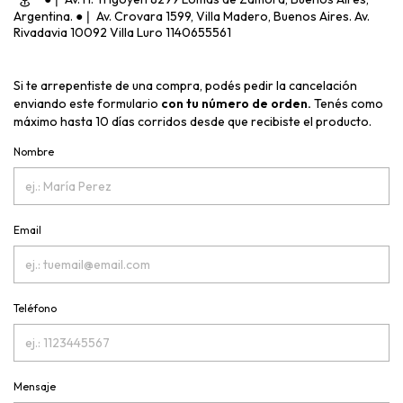
Argentina. ●❘ Av. Crovara 1599, Villa Madero, Buenos Aires. Av.
Rivadavia 10092 Villa Luro 1140655561
Si te arrepentiste de una compra, podés pedir la cancelación
enviando este formulario
con tu número de orden.
Tenés como
máximo hasta 10 días corridos desde que recibiste el producto.
Nombre
Email
Teléfono
Mensaje