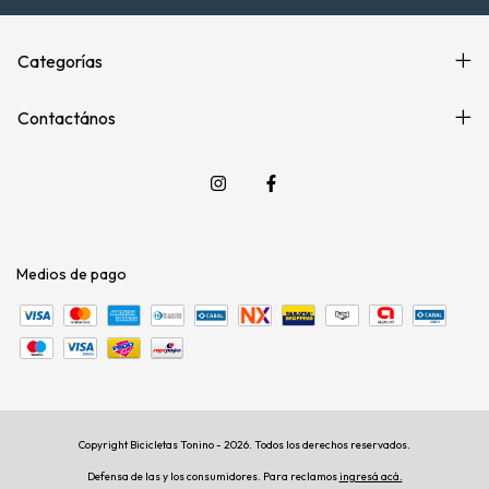
Categorías
Contactános
Medios de pago
Copyright Bicicletas Tonino - 2026. Todos los derechos reservados.
Defensa de las y los consumidores. Para reclamos
ingresá acá.