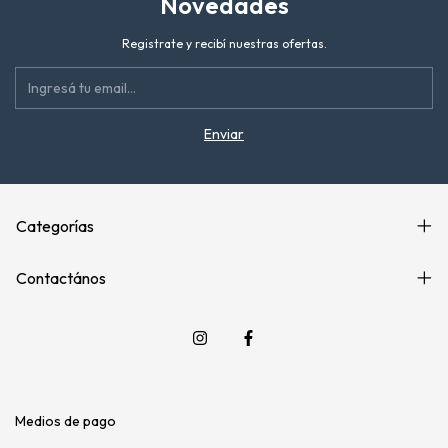
Novedades
Registrate y recibí nuestras ofertas.
Categorías
Contactános
Medios de pago