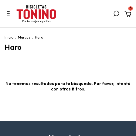
0
Inicio
.
Marcas
.
Haro
Haro
No tenemos resultados para tu búsqueda. Por favor, intentá
con otros filtros.