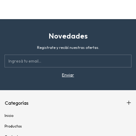
EDITION
FULL
FULL
Novedades
Registrate y recibí nuestras ofertas.
Categorías
Inicio
Productos