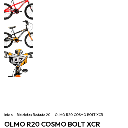
Inicio
.
Bicicletas Rodado 20
.
OLMO R20 COSMO BOLT XCR
OLMO R20 COSMO BOLT XCR