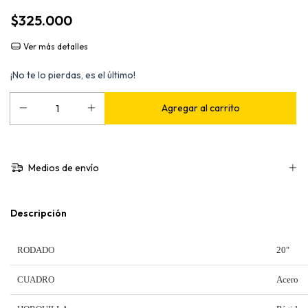
$325.000
Ver más detalles
¡No te lo pierdas, es el último!
Medios de envío
Descripción
RODADO
20″
CUADRO
Acero