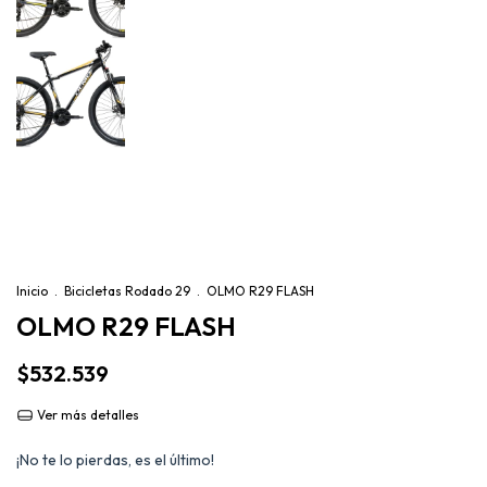
Inicio
.
Bicicletas Rodado 29
.
OLMO R29 FLASH
OLMO R29 FLASH
$532.539
Ver más detalles
¡No te lo pierdas, es el último!