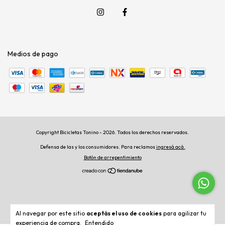
Medios de pago
Copyright Bicicletas Tonino - 2026. Todos los derechos reservados.
Defensa de las y los consumidores. Para reclamos
ingresá acá.
Botón de arrepentimiento
Al navegar por este sitio
aceptás el uso de cookies
para agilizar tu
experiencia de compra.
Entendido