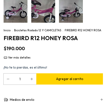
Inicio
.
Bicicletas Rodado 12 Y CAMICLETAS
.
FIREBIRD R12 HONEY ROSA
FIREBIRD R12 HONEY ROSA
$190.000
Ver más detalles
¡No te lo pierdas, es el último!
Medios de envío